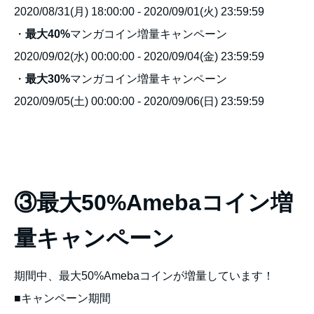
2020/08/31(月) 18:00:00 - 2020/09/01(火) 23:59:59
・
最大40%
マンガコイン増量キャンペーン
2020/09/02(水) 00:00:00 - 2020/09/04(金) 23:59:59
・
最大30%
マンガコイン増量キャンペーン
2020/09/05(土) 00:00:00 - 2020/09/06(日) 23:59:59
③最大50%Amebaコイン増
量キャンペーン
期間中、最大50%Amebaコインが増量しています！
■キャンペーン期間