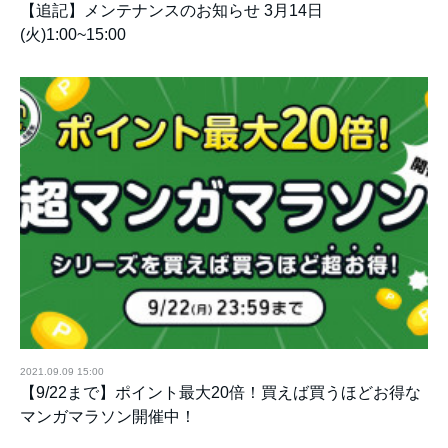
【追記】メンテナンスのお知らせ 3月14日
(火)1:00~15:00
2021.09.09 15:00
【9/22まで】ポイント最大20倍！買えば買うほどお得な
マンガマラソン開催中！