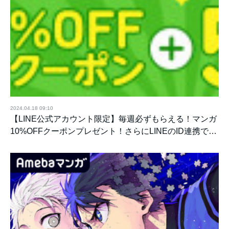
2024.04.18 09:10
【LINE公式アカウント限定】毎週必ずもらえる！マンガ
10%OFFクーポンプレゼント！さらにLINEのID連携で…