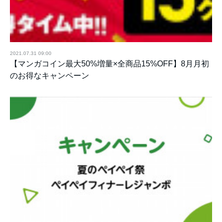
2021.07.31 09:00
【マンガコイン最大50%増量×全商品15%OFF】8月月初
のお得なキャンペーン