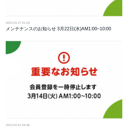
2023.03.17 01:43
メンテナンスのお知らせ 3月22日(水)AM1:00~10:00
2023.03.01 04:48