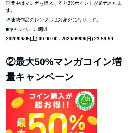
期間中はマンガを購入すると3%ポイントが還元されま
す。
※連載作品のレンタルは対象外になります。
■キャンペーン期間
2020/09/05(土) 00:00:00 - 2020/09/06(日) 23:59:59
②最大50%マンガコイン増
量キャンペーン