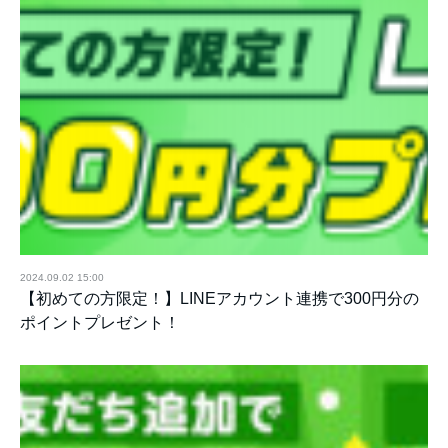
2024.09.02 15:00
【初めての方限定！】LINEアカウント連携で300円分の
ポイントプレゼント！