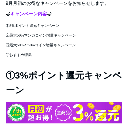
9月月初のお得なキャンペーンをお知らせします。
①3%ポイント還元キャンペ
ーン