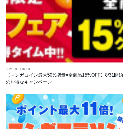
2021.08.31 04:00
【マンガコイン最大50%増量×全商品15%OFF】8/31開始
のお得なキャンペーン