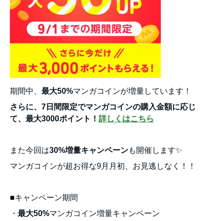
期間中、
最大50%
マンガコインが増量しています！
さらに、7日間限定でマンガコインの購入金額に応じ
て、最大3000ポイント！
詳しくはこちら
また今回は
30%増量キャンペーン
も開催します✨
マンガコインが超お得な9月月初、お見逃しなく！！
■キャンペーン期間
・
最大50%
マンガコイン増量キャンペーン