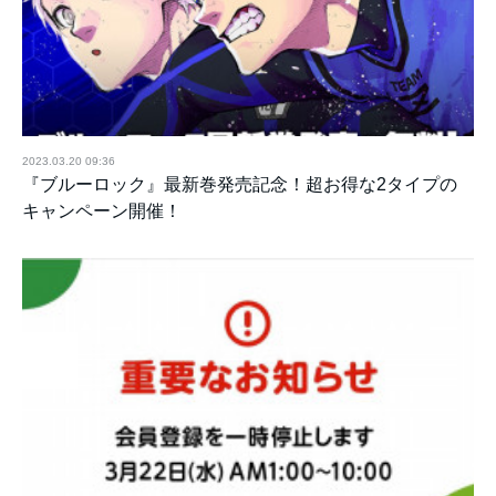
2023.03.20 09:36
『ブルーロック』最新巻発売記念！超お得な2タイプの
キャンペーン開催！