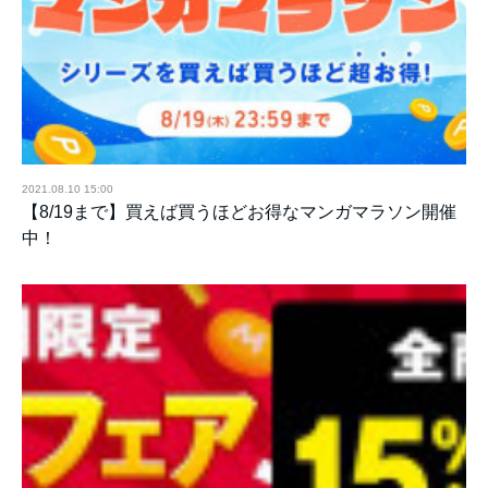
2021.08.10 15:00
【8/19まで】買えば買うほどお得なマンガマラソン開催
中！