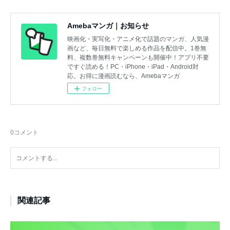
Amebaマンガ｜お知らせ
映画化・実写化・アニメ化で話題のマンガ、人気漫
画など、毎日無料で楽しめる作品を配信中。1巻無
料、複数巻無料キャンペーンも開催中！アプリ不要
ですぐ読める！PC・iPhone・iPad・Android対
応。お得に漫画読むなら、Amebaマンガ
フォロー
0
コメント
関連記事