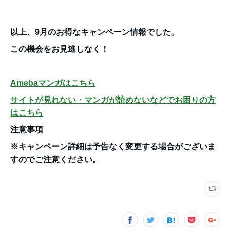
以上、9月のお得なキャンペーン情報でした。
この機会をお見逃しなく！
Amebaマンガはこちら
サイトが見れない・マンガが読めないなどでお困りの方
はこちら
注意事項
※キャンペーン詳細は予告なく変更する場合がございま
すのでご注意ください。