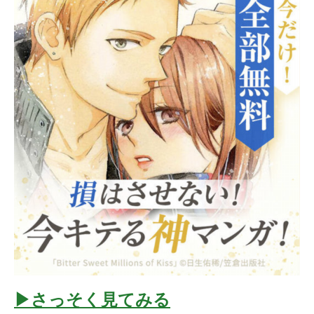
▶︎さっそく見てみる