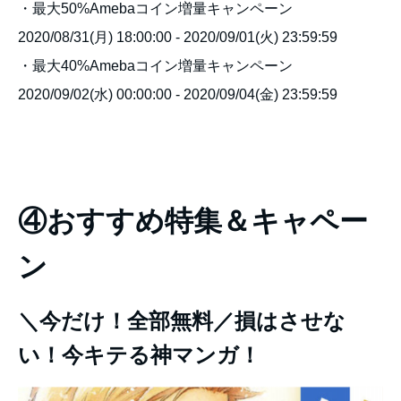
・最大50%Amebaコイン増量キャンペーン
2020/08/31(月) 18:00:00 - 2020/09/01(火) 23:59:59
・最大40%Amebaコイン増量キャンペーン
2020/09/02(水) 00:00:00 - 2020/09/04(金) 23:59:59
④おすすめ特集＆キャペー
ン
＼今だけ！全部無料／損はさせな
い！今キテる神マンガ！