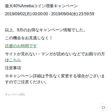
最大40%Amebaコイン増量キャンペーン
2019/09/02(月) 00:00:00 - 2019/09/04(水) 23:59:59
以上、9月のお得なキャンペーン情報でした。
この機会をお見逃しなく！
読書のお時間です
サイトが見れない・マンガが読めないなどでお困りの方
は
こちら
注意事項
※キャンペーン詳細は予告なく変更する場合がございま
すのでご注意ください。
キャンペーン
(
54
)