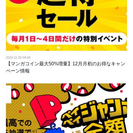
2020.11.30 09:00
【マンガコイン最大50%増量】12月月初のお得なキャン
ペーン情報