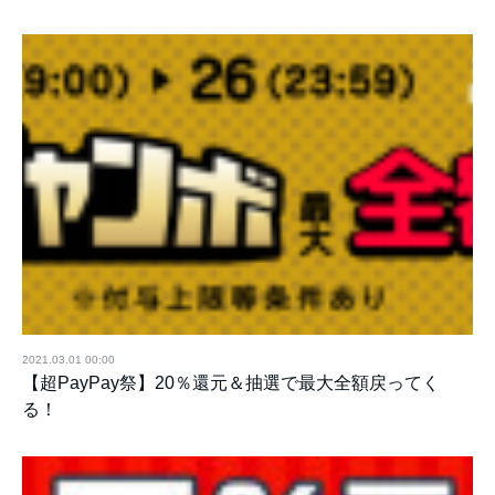
2021.03.01 00:00
【超PayPay祭】20％還元＆抽選で最大全額戻ってく
る！