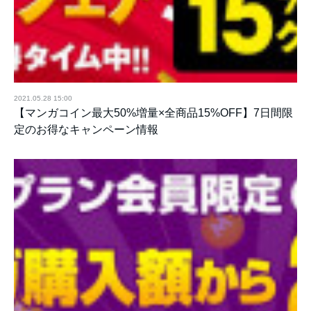
2021.05.28 15:00
【マンガコイン最大50%増量×全商品15%OFF】7日間限
定のお得なキャンペーン情報