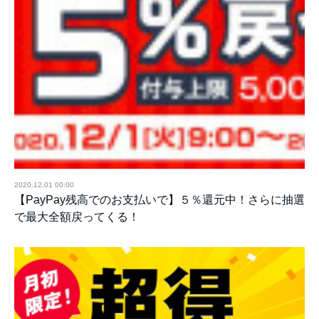
2020.12.01 00:00
【PayPay残高でのお支払いで】５％還元中！さらに抽選
で最大全額戻ってくる！