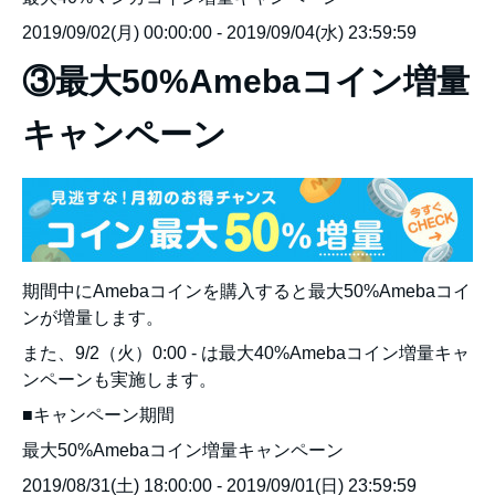
2019/09/02(月) 00:00:00 - 2019/09/04(水) 23:59:59
③最大50%Amebaコイン増量
キャンペーン
期間中にAmebaコインを購入すると最大50%Amebaコイ
ンが増量します。
また、9/2（火）0:00 - は最大40%Amebaコイン増量キャ
ンペーンも実施します。
■キャンペーン期間
最大50%Amebaコイン増量キャンペーン
2019/08/31(土) 18:00:00 - 2019/09/01(日) 23:59:59