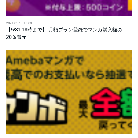
2021.05.17 18:00
【5/31 18時まで】 月額プラン登録でマンガ購入額の
20％還元！