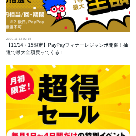
2020.11.13 02:15
【11/14・15限定】PayPayフィナーレジャンボ開催！抽
選で最大全額戻ってくる！