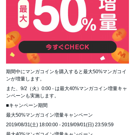
期間中にマンガコインを購入すると最大50%マンガコイ
ンが増量します。
また、9/2（火）0:00 - は最大40%マンガコイン増量キャ
ンペーンも実施します。
■キャンペーン期間
最大50%マンガコイン増量キャンペーン
2019/08/31(土) 18:00:00 - 2019/09/01(日) 23:59:59
最大40%マンガコイン増量キャンペーン