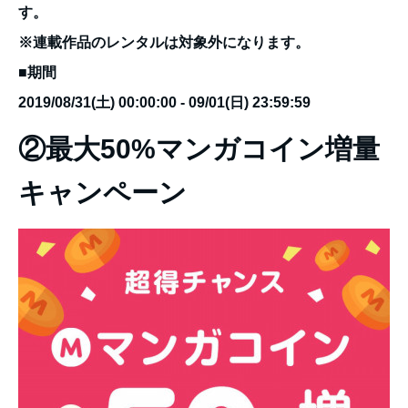
す。
※連載作品のレンタルは対象外になります。
■期間
2019/08/31(土) 00:00:00 - 09/01(日) 23:59:59
②最大50%マンガコイン増量
キャンペーン