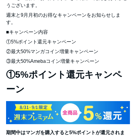
うございます。
週末と9月月初のお得なキャンペーンをお知らせしま
す。
■キャンペーン内容
①5%ポイント還元キャンペーン
②最大50%マンガコイン増量キャンペーン
③最大50%Amebaコイン増量キャンペーン
①5%ポイント還元キャンペ
ーン
期間中はマンガを購入すると5%ポイントが還元されま