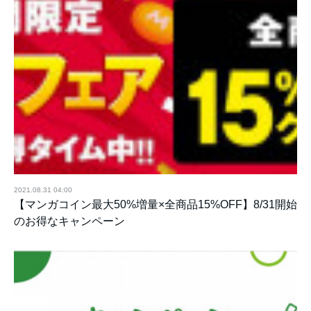
2021.08.31 04:00
【マンガコイン最大50%増量×全商品15%OFF】8/31開始
のお得なキャンペーン