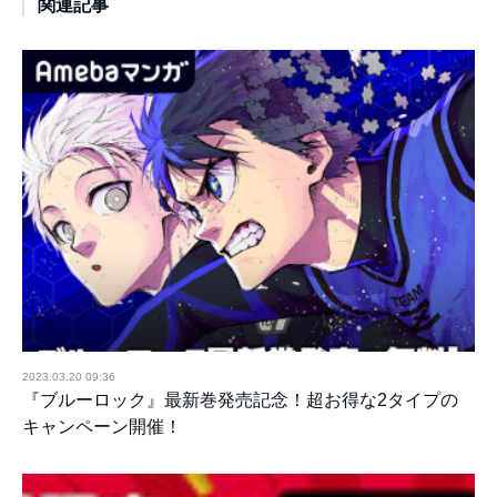
関連記事
2023.03.20 09:36
『ブルーロック』最新巻発売記念！超お得な2タイプの
キャンペーン開催！