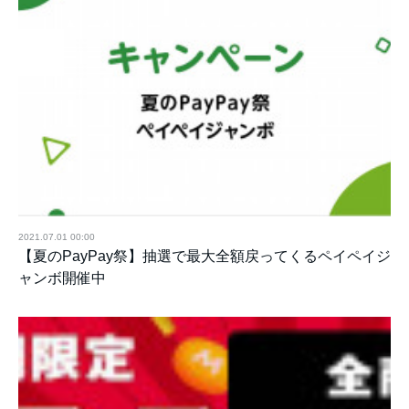
2021.07.01 00:00
【夏のPayPay祭】抽選で最大全額戻ってくるペイペイジ
ャンボ開催中