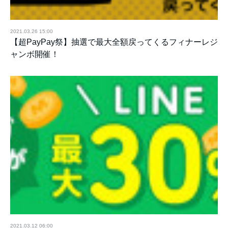
2021.03.26 15:00
【超PayPay祭】抽選で最大全額戻ってくるフィナーレジ
ャンボ開催！
2021.03.12 06:00