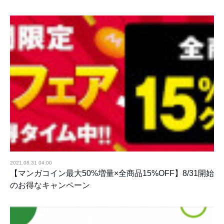
2021.08.31 04:00
【マンガコイン最大50%増量×全商品15%OFF】8/31開始
のお得なキャンペーン