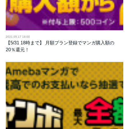
2021.05.17 18:00
【5/31 18時まで】 月額プラン登録でマンガ購入額の
20％還元！