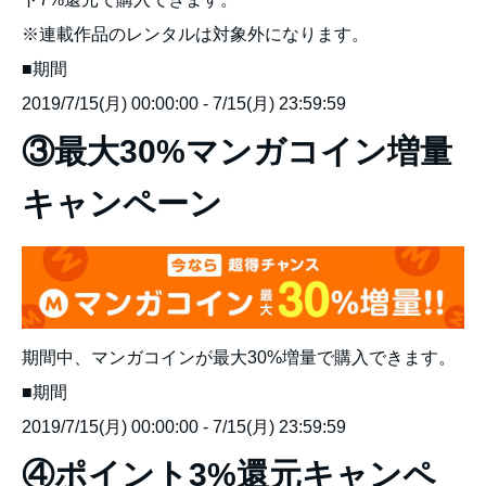
※連載作品のレンタルは対象外になります。
■期間
2019/7/15(月) 00:00:00 - 7/15(月) 23:59:59
③最大30%マンガコイン増量
キャンペーン
期間中、マンガコインが最大30%増量で購入できます。
■期間
2019/7/15(月) 00:00:00 - 7/15(月) 23:59:59
④ポイント3%還元キャンペ