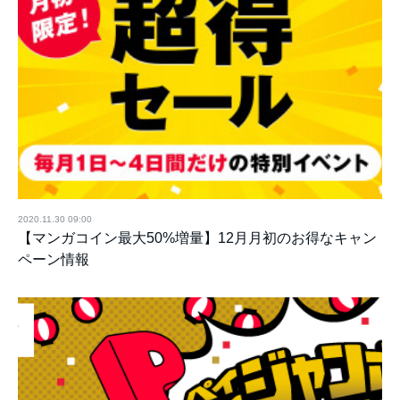
2020.11.30 09:00
【マンガコイン最大50%増量】12月月初のお得なキャン
ペーン情報