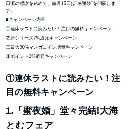
日頃の感謝を込めて、毎月15日は"感謝祭"を開催しま
す。
■キャンペーン内容
①連休ラストに読みたい！注目の無料キャンペーン
②新シリーズ7%還元キャンペーン
③最大30%マンガコイン増量キャンペーン
④ポイント3%還元キャンペーン
①連休ラストに読みたい！注
目の無料キャンペーン
1.「蜜夜婚」堂々完結!大海
とむフェア