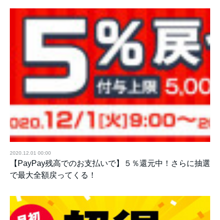
2020.12.01 00:00
【PayPay残高でのお支払いで】５％還元中！さらに抽選
で最大全額戻ってくる！