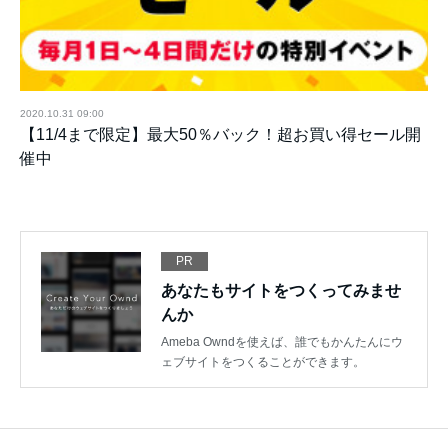
2020.10.31 09:00
【11/4まで限定】最大50％バック！超お買い得セール開
催中
PR
あなたもサイトをつくってみませ
んか
Ameba Owndを使えば、誰でもかんたんにウ
ェブサイトをつくることができます。