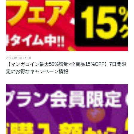
2021.05.28 15:00
【マンガコイン最大50%増量×全商品15%OFF】7日間限
定のお得なキャンペーン情報