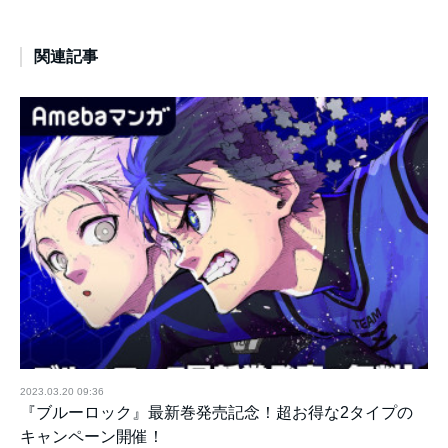
関連記事
2023.03.20 09:36
『ブルーロック』最新巻発売記念！超お得な2タイプの
キャンペーン開催！