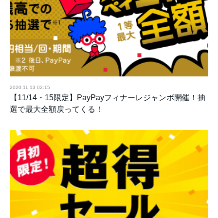
2020.11.13 02:15
【11/14・15限定】PayPayフィナーレジャンボ開催！抽
選で最大全額戻ってくる！