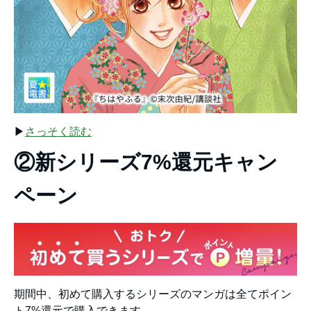
▶︎
さっそく読む
②新シリーズ7%還元キャン
ペーン
期間中、初めて購入するシリーズのマンガは全てポイン
ト7%還元で購入できます。