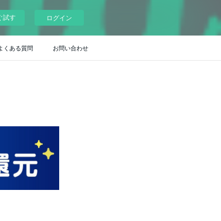
ぐ試す
ログイン
 よくある質問
お問い合わせ