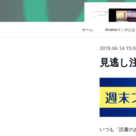
ホーム
Amebaマンガとは
2019.06.14 15:0
見逃し
いつも「読書の