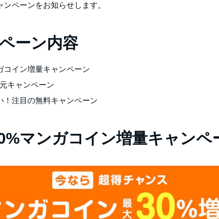
ャンペーンをお知らせします。
ンペーン内容
ンガコイン増量キャンペーン
還元キャンペーン
い！注目の無料キャンペーン
30%マンガコイン増量キャンペ